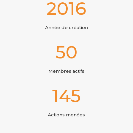
2016
Année de création
50
Membres actifs
145
Actions menées