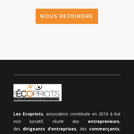
NOUS REJOINDRE
Les Ecopriots
, association constituée en 2016 à but
non lucratif, réunit des
entrepreneurs
,
des
dirigeants d’entreprises
, des
commerçants
,