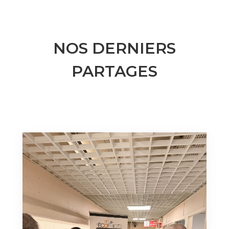
NOS DERNIERS
PARTAGES