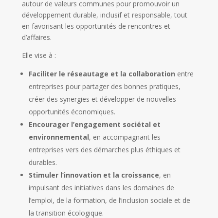
autour de valeurs communes pour promouvoir un
développement durable, inclusif et responsable, tout
en favorisant les opportunités de rencontres et
d’affaires.
Elle vise à :
Faciliter le réseautage et la collaboration
entre
entreprises pour partager des bonnes pratiques,
créer des synergies et développer de nouvelles
opportunités économiques.
Encourager l’engagement sociétal et
environnemental
, en accompagnant les
entreprises vers des démarches plus éthiques et
durables.
Stimuler l’innovation et la croissance
, en
impulsant des initiatives dans les domaines de
l’emploi, de la formation, de l’inclusion sociale et de
la transition écologique.