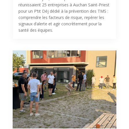
réunissaient 25 entreprises à Auchan Saint-Priest
pour un P’tit Déj dédié à la prévention des TMS :
comprendre les facteurs de risque, repérer les
signaux d’alerte et agir concrètement pour la
santé des équipes.