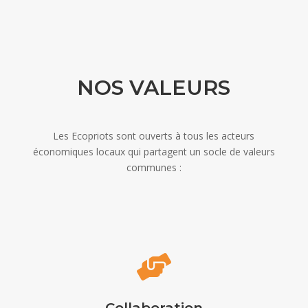
NOS VALEURS
Les Ecopriots sont ouverts à tous les acteurs
économiques locaux qui partagent un socle de valeurs
communes :
