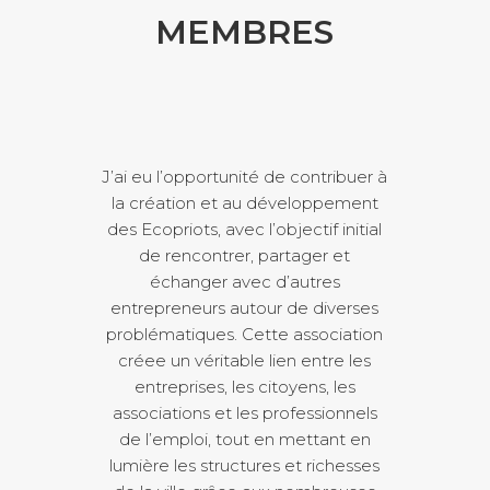
MEMBRES
J’ai eu l’opportunité de contribuer à
la création et au développement
des Ecopriots, avec l’objectif initial
de rencontrer, partager et
échanger avec d’autres
entrepreneurs autour de diverses
problématiques. Cette association
créee un véritable lien entre les
entreprises, les citoyens, les
associations et les professionnels
de l’emploi, tout en mettant en
lumière les structures et richesses