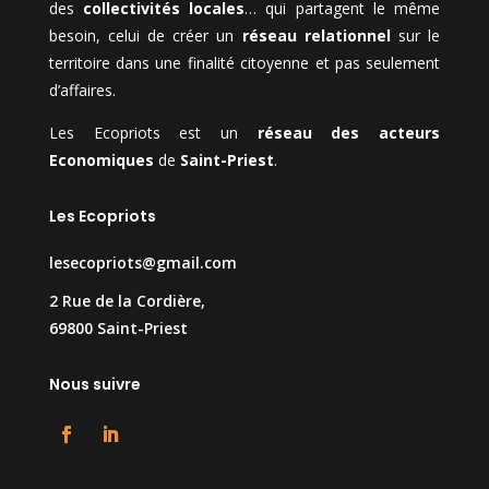
des
collectivités locales
… qui partagent le même
besoin, celui de créer un
réseau relationnel
sur le
territoire dans une finalité citoyenne et pas seulement
d’affaires.
Les Ecopriots est un
réseau des acteurs
Economiques
de
Saint-Priest
.
Les Ecopriots
lesecopriots@gmail.com
2 Rue de la Cordière,
69800 Saint-Priest
Nous suivre