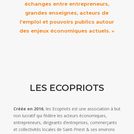
échanges entre entrepreneurs,
grandes enseignes, acteurs de
l’emploi et pouvoirs publics autour
des enjeux économiques actuels. »
LES ECOPRIOTS
Créée en 2016
, les Ecopriots est une association à but
non lucratif qui fédère les acteurs économiques,
entrepreneurs, dirigeants d’entreprises, commerçants
et collectivités locales de Saint-Priest & ses environs