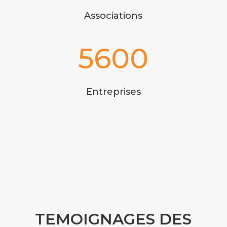
Associations
5600
Entreprises
TEMOIGNAGES DES