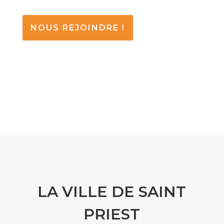
NOUS REJOINDRE !
LA VILLE DE SAINT
PRIEST