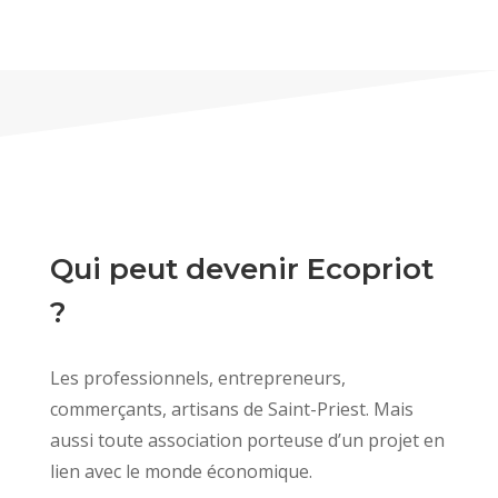
Qui peut devenir Ecopriot
?
Les professionnels, entrepreneurs,
commerçants, artisans de Saint-Priest. Mais
aussi toute association porteuse d’un projet en
lien avec le monde économique.