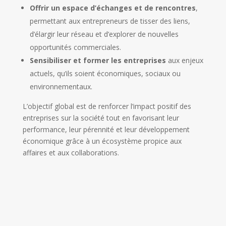
Offrir un espace d’échanges et de rencontres
,
permettant aux entrepreneurs de tisser des liens,
d’élargir leur réseau et d’explorer de nouvelles
opportunités commerciales.
Sensibiliser et former les entreprises
aux enjeux
actuels, qu’ils soient économiques, sociaux ou
environnementaux.
L’objectif global est de renforcer l’impact positif des
entreprises sur la société tout en favorisant leur
performance, leur pérennité et leur développement
économique grâce à un écosystème propice aux
affaires et aux collaborations.