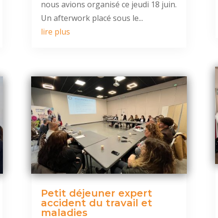
nous avions organisé ce jeudi 18 juin.
Un afterwork placé sous le...
lire plus
Petit déjeuner expert
accident du travail et
maladies