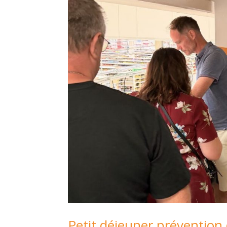
Petit déjeuner prévention