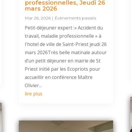
professionnelles, Jeudi 26
mars 2026
Mar 26, 2026
|
Évènements passés
Petit-déjeuner expert :« Accident du
travail, maladie professionnelle » à
l'hotel de ville de Saint-Priest jeudi 26
mars 2026Très belle matinale autour
d’un petit déjeuner en mairie de St
Priest initié par les Ecopriots pour
accueillir en conférence Maître
Olivier...
lire plus