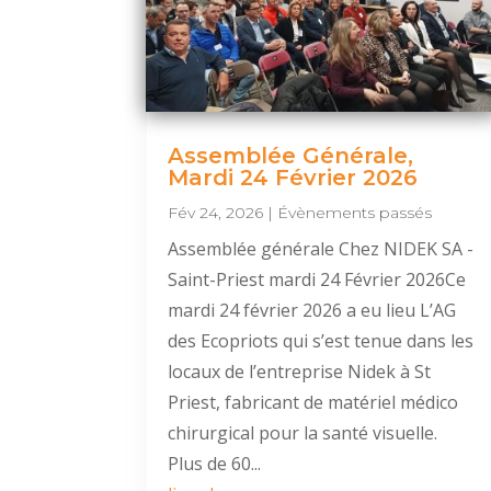
Assemblée Générale,
Mardi 24 Février 2026
Fév 24, 2026
|
Évènements passés
Assemblée générale Chez NIDEK SA -
Saint-Priest mardi 24 Février 2026Ce
mardi 24 février 2026 a eu lieu L’AG
des Ecopriots qui s’est tenue dans les
locaux de l’entreprise Nidek à St
Priest, fabricant de matériel médico
chirurgical pour la santé visuelle.
Plus de 60...