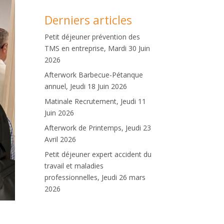
Derniers articles
Petit déjeuner prévention des
TMS en entreprise, Mardi 30 Juin
2026
Afterwork Barbecue-Pétanque
annuel, Jeudi 18 Juin 2026
Matinale Recrutement, Jeudi 11
Juin 2026
Afterwork de Printemps, Jeudi 23
Avril 2026
Petit déjeuner expert accident du
travail et maladies
professionnelles, Jeudi 26 mars
2026