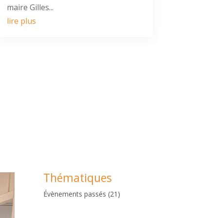
maire Gilles...
lire plus
Thématiques
Évènements passés
(21)