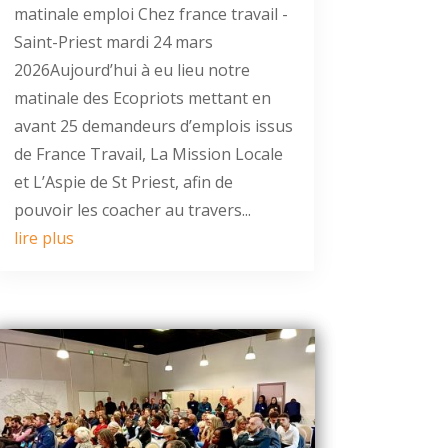
matinale emploi Chez france travail -
Saint-Priest mardi 24 mars
2026Aujourd’hui à eu lieu notre
matinale des Ecopriots mettant en
avant 25 demandeurs d’emplois issus
de France Travail, La Mission Locale
et L’Aspie de St Priest, afin de
pouvoir les coacher au travers...
lire plus