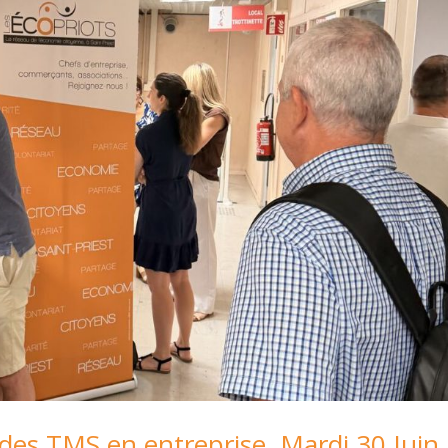
 des TMS en entreprise, Mardi 30 Juin