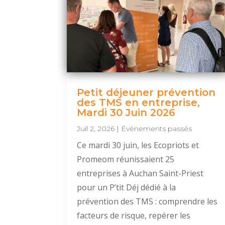
Petit déjeuner prévention
des TMS en entreprise,
Mardi 30 Juin 2026
Juil 2, 2026
|
Évènements passés
Ce mardi 30 juin, les Ecopriots et
Promeom réunissaient 25
entreprises à Auchan Saint-Priest
pour un P’tit Déj dédié à la
prévention des TMS : comprendre les
facteurs de risque, repérer les