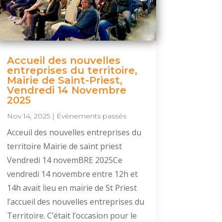
Accueil des nouvelles
entreprises du territoire,
Mairie de Saint-Priest,
Vendredi 14 Novembre
2025
Nov 14, 2025
|
Évènements passés
Acceuil des nouvelles entreprises du
territoire Mairie de saint priest
Vendredi 14 novemBRE 2025Ce
vendredi 14 novembre entre 12h et
14h avait lieu en mairie de St Priest
l’accueil des nouvelles entreprises du
Territoire. C’était l’occasion pour le