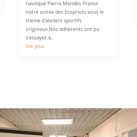
nautique Pierre Mendès-France
notre soirée des Ecopriots sous le
thème d’ateliers sportifs
originaux.Nos adhérents ont pu
s’essayer à...
lire plus