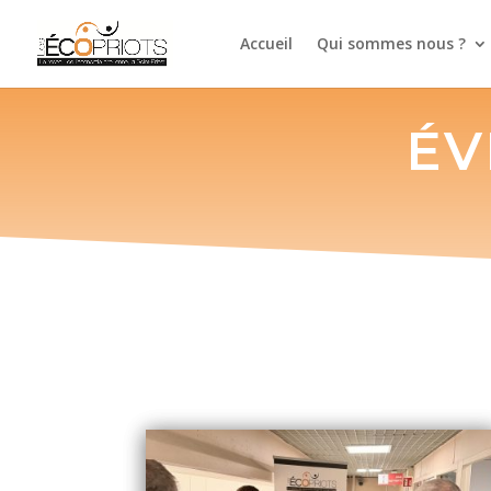
Accueil
Qui sommes nous ?
ÉV