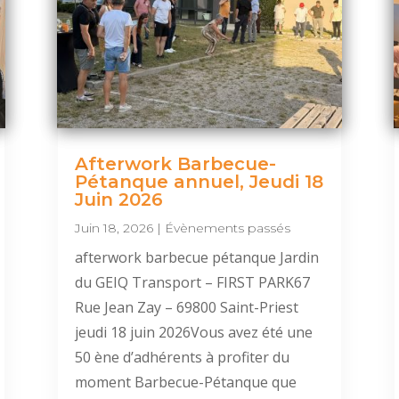
Afterwork Barbecue-
Pétanque annuel, Jeudi 18
Juin 2026
Juin 18, 2026
|
Évènements passés
afterwork barbecue pétanque Jardin
du GEIQ Transport – FIRST PARK67
Rue Jean Zay – 69800 Saint-Priest
jeudi 18 juin 2026Vous avez été une
50 ène d’adhérents à profiter du
moment Barbecue-Pétanque que