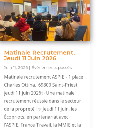
Matinale Recrutement,
Jeudi 11 Juin 2026
Juin 11, 2026
|
Évènements passés
Matinale recrutement ASPIE - 1 place
Charles Ottina, 69800 Saint-Priest
jeudi 11 juin 2026✨ Une matinale
recrutement réussie dans le secteur
de la propreté ! ✨ Jeudi 11 juin, les
Écopriots, en partenariat avec
l’ASPIE, France Travail, la MMIE et la